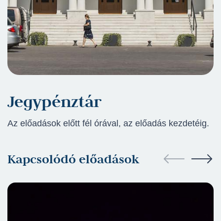
Jegypénztár
Az előadások előtt fél órával, az előadás kezdetéig.
Kapcsolódó előadások